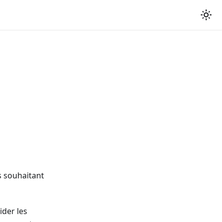
s souhaitant
ider les