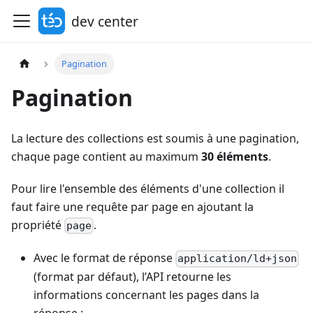
dev center
Pagination
Pagination
La lecture des collections est soumis à une pagination,
chaque page contient au maximum
30 éléments
.
Pour lire l'ensemble des éléments d'une collection il
faut faire une requête par page en ajoutant la
propriété
.
page
Avec le format de réponse
application/ld+json
(format par défaut), l’API retourne les
informations concernant les pages dans la