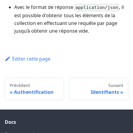
Avec le format de réponse
, il
application/json
est possible d'obtenir tous les éléments de la
collection en effectuant une requête par page
jusqu’à obtenir une réponse vide.
Éditer cette page
Précédent
Suivant
Authentification
Identifiants
Docs