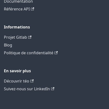
Documentation
Référence API
Informations
Projet Gitlab
Blog
Politique de confidentialité
En savoir plus
Découvrir téo
Suivez-nous sur LinkedIn